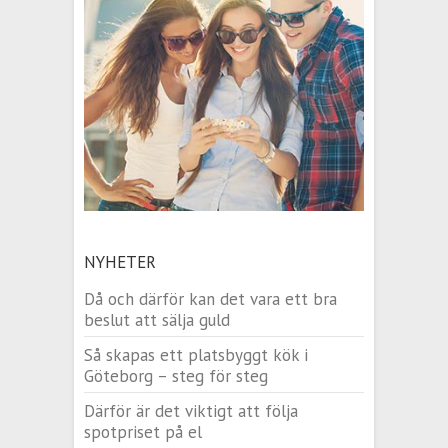
NYHETER
Då och därför kan det vara ett bra
beslut att sälja guld
Så skapas ett platsbyggt kök i
Göteborg – steg för steg
Därför är det viktigt att följa
spotpriset på el