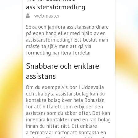
assistensförmedling
webmaster
Söka och jämföra assistansanordnare
på egen hand eller med hjälp av en
assistansförmedling? Ett beslut man
måste ta själv men att gå via
förmedling har flera fördelar.
Snabbare och enklare
assistans
Om du exempelvis bor i Uddevalla
och ska byta assistansbolag kan du
kontakta bolag över hela Bohuslän
för att hitta ett som erbjuder den
assistans som du söker efter. Det kan
innebära kontakter med en rad bolag
innan du hittat rätt. Ett enklare
alternativ är därför att kontakta en