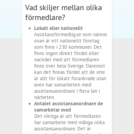
Vad skiljer mellan olika
förmedlare?
Lokalt eller nationellt
Assistansförmedlig.se som nämns
ovan är ett nationellt företag
som finns i 230 kommuner. Det
finns ingen direkt fördel eller
nackdel med att förmedlaren
finns över hela Sverige. Däremot
kan det finnas fördel att de inte
är allt för lokalt förankrade utan
även har samarbeten med
assistansanordnare i flera län i
närheten.
Antalet assistansanordnare de
samarbetar med
Det viktiga är att förmedlaren
har samarbete med många olika
assistansanordnare. Det är