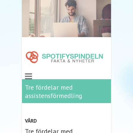
Tre fördelar med
assistensförmedling
VÅRD
Tre fördelar med