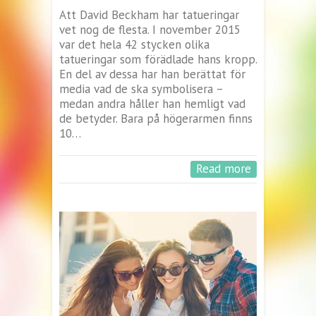
Att David Beckham har tatueringar
vet nog de flesta. I november 2015
var det hela 42 stycken olika
tatueringar som förädlade hans kropp.
En del av dessa har han berättat för
media vad de ska symbolisera –
medan andra håller han hemligt vad
de betyder. Bara på högerarmen finns
10…
Read more