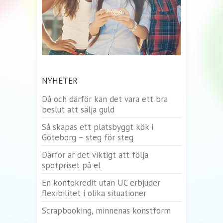
NYHETER
Då och därför kan det vara ett bra
beslut att sälja guld
Så skapas ett platsbyggt kök i
Göteborg – steg för steg
Därför är det viktigt att följa
spotpriset på el
En kontokredit utan UC erbjuder
flexibilitet i olika situationer
Scrapbooking, minnenas konstform