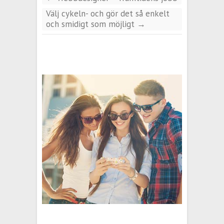
Välj cykeln- och gör det så enkelt
och smidigt som möjligt
→