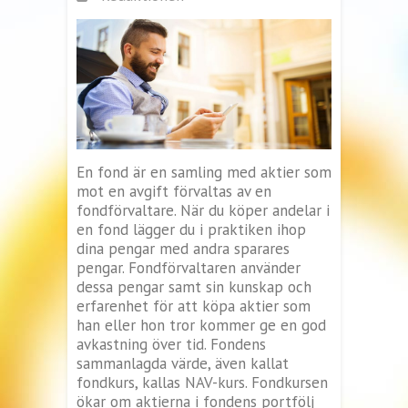
En fond är en samling med aktier som
mot en avgift förvaltas av en
fondförvaltare. När du köper andelar i
en fond lägger du i praktiken ihop
dina pengar med andra sparares
pengar. Fondförvaltaren använder
dessa pengar samt sin kunskap och
erfarenhet för att köpa aktier som
han eller hon tror kommer ge en god
avkastning över tid. Fondens
sammanlagda värde, även kallat
fondkurs, kallas NAV-kurs. Fondkursen
ökar om aktierna i fondens portfölj